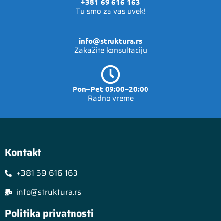
+381 69 616 163
Tu smo za vas uvek!
info@struktura.rs
Zakažite konsultaciju
Pon–Pet 09:00–20:00
Radno vreme
Kontakt
+381 69 616 163
info@struktura.rs
Politika privatnosti